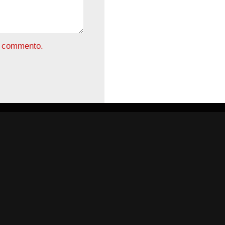
he commento.