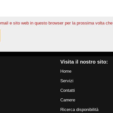
email e sito web in questo browser per la prossima volta c
Visita il nostro sito:
Home
Servizi
Contatti
Camere
Ricerca disponibilità