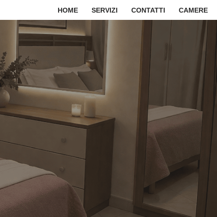
HOME
SERVIZI
CONTATTI
CAMERE