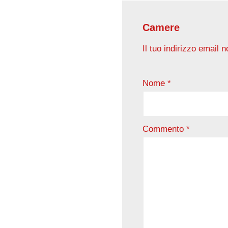
Camere
Il tuo indirizzo email 
Nome
*
Commento
*