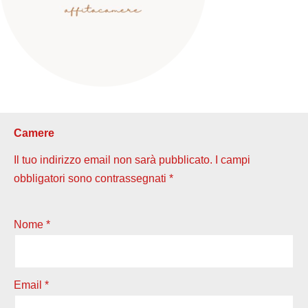
Camere
Il tuo indirizzo email non sarà pubblicato.
I campi
obbligatori sono contrassegnati
*
Nome
*
Email
*