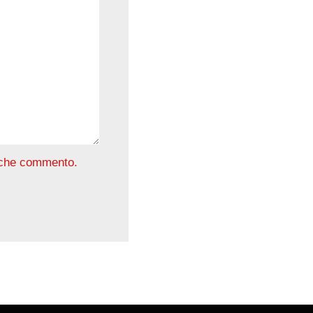
a che commento.