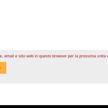
e, email e sito web in questo browser per la prossima volt