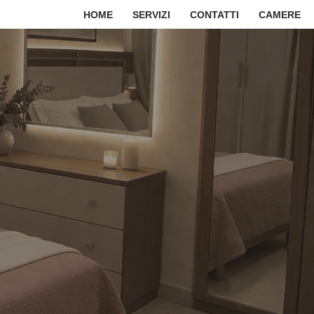
HOME
SERVIZI
CONTATTI
CAMERE