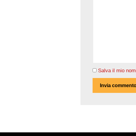
Salva il mio nom