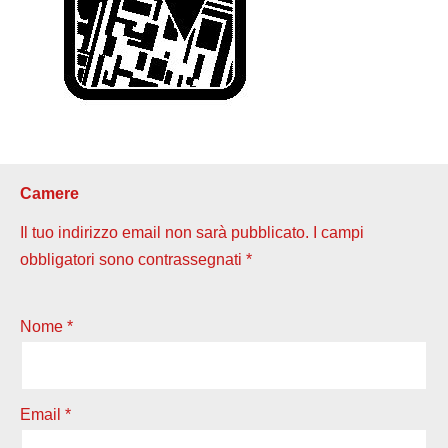
Camere
Il tuo indirizzo email non sarà pubblicato.
I campi
obbligatori sono contrassegnati
*
Nome
*
Email
*