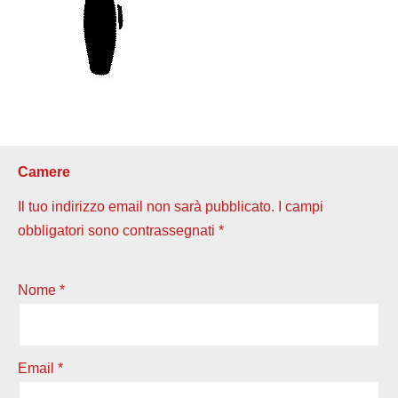
Camere
Il tuo indirizzo email non sarà pubblicato.
I campi
obbligatori sono contrassegnati
*
Nome
*
Email
*