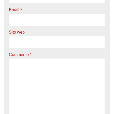
Email
*
Sito web
Commento
*