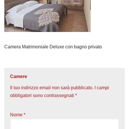
Camera Matrimoniale Deluxe con bagno privato
Camere
Il tuo indirizzo email non sarà pubblicato.
I campi
obbligatori sono contrassegnati
*
Nome
*