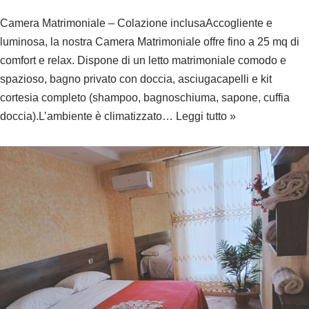
Camera Matrimoniale – Colazione inclusaAccogliente e
luminosa, la nostra Camera Matrimoniale offre fino a 25 mq di
comfort e relax. Dispone di un letto matrimoniale comodo e
spazioso, bagno privato con doccia, asciugacapelli e kit
cortesia completo (shampoo, bagnoschiuma, sapone, cuffia
doccia).L’ambiente è climatizzato…
Leggi tutto »