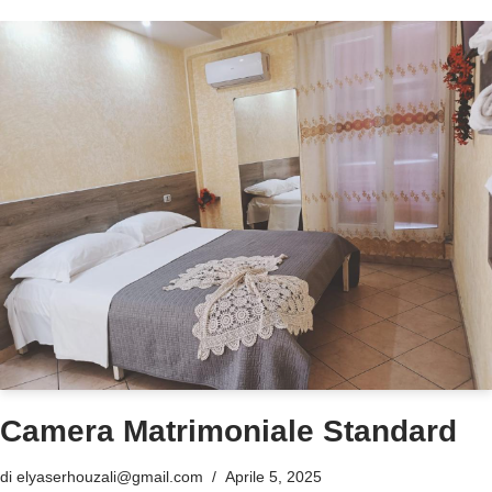
Camera Matrimoniale Standard
di
elyaserhouzali@gmail.com
Aprile 5, 2025