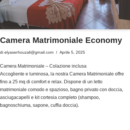
Camera Matrimoniale Economy
di
elyaserhouzali@gmail.com
Aprile 5, 2025
Camera Matrimoniale – Colazione inclusa
Accogliente e luminosa, la nostra Camera Matrimoniale offre
fino a 25 mq di comfort e relax. Dispone di un letto
matrimoniale comodo e spazioso, bagno privato con doccia,
asciugacapelli e kit cortesia completo (shampoo,
bagnoschiuma, sapone, cuffia doccia).